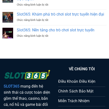
Xanh:
Đại
TIÊU
ĐÁ GÀ TRUYỀN
ĐÁ GÀ ONLINE TẠI
Chức năng bình luận bị tắt
ở
Săn
Dương
CHÍ
THỐNG
HTTPS://SPSTECHNO.COM
Bắn
Thưởng
Hấp
Cá
Slot365: Khám phá trò chơi slot trực tuyến hiện đại
Dưới
Dẫn
Phải di chuyển đến
Không
Xem mọi lúc mọi nơi qua điện
Rùa
Lòng
sới gà, chen chúc, ồn
Chức năng bình luận bị tắt
ở
Xanh:
gian
thoại/máy tính.
Đại
ào.
Bắn
Săn
Dương
Cá
Slot365: Nền tảng cho trò chơi slot trực tuyến
Thưởng
Hấp
An toàn
Rủi ro cao, dễ dính líu
An toàn, máy chủ đặt tại nước
Rùa
Dưới
Dẫn
Chức năng bình luận bị tắt
ở
pháp lý
pháp luật.
ngoài, bảo mật danh tính.
Xanh:
Lòng
Bắn
Săn
Đại
Số
Cá
Thưởng
Dương
Hạn chế, vài trận mỗi
Hàng trăm trận liên tục từ sáng
Rùa
lượng
Dưới
Hấp
ngày.
đến đêm.
Xanh:
trận đấu
Lòng
Dẫn
Săn
Đại
Thưởng
Tính
Dương
Bình luận viên tiếng Việt, thống
Dưới
năng
Không có.
Hấp
kê lịch sử, tích hợp game giải trí.
VỀ CHÚNG TÔI
Lòng
phụ trợ
Dẫn
Đại
Dương
Kết Hợp Giải Trí Đỉnh Cao Cùng Slot365
Điều Khoản Điều Kiện
Hấp
Dẫn
SLOT365
mang đến hệ
Tại https://spstechno.com, chúng tôi không chỉ dừng lại ở
Chính Sách Bảo Mật
sinh thái cá cược toàn diện
các trận kê chiến. Để mang đến trải nghiệm giải trí toàn
gồm thể thao, casino, bắn
Miễn Trách Nhiệm
diện, nhà cái đã tích hợp hệ sinh thái trò chơi đa dạng,
cá, nổ hũ và game bài đổi
trong đó nổi bật là sảnh
slot365
.