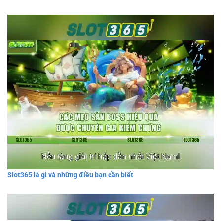
Slot365 là gì và những điều bạn cần biết