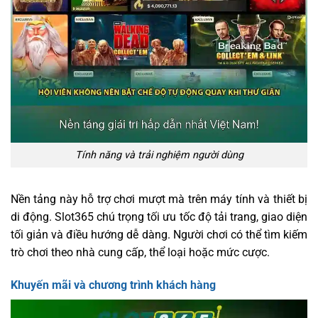
Tính năng và trải nghiệm người dùng
Nền tảng này hỗ trợ chơi mượt mà trên máy tính và thiết bị
di động. Slot365 chú trọng tối ưu tốc độ tải trang, giao diện
tối giản và điều hướng dễ dàng. Người chơi có thể tìm kiếm
trò chơi theo nhà cung cấp, thể loại hoặc mức cược.
Khuyến mãi và chương trình khách hàng