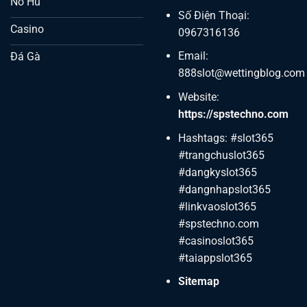
Nổ Hũ
Số Điện Thoại:
Casino
0967316136
Email:
Đá Gà
888slot@wettingblog.com
Website:
https://spstechno.com
Hashtags: #slot365
#trangchuslot365
#dangkyslot365
#dangnhapslot365
#linkvaoslot365
#spstechno.com
#casinoslot365
#taiappslot365
Sitemap