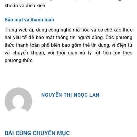
khoản và điều kiện.
Bảo mật và thanh toán
Trang web áp dụng công nghệ mã hóa và cơ chế xác thực
hai yếu tố để bảo mật thông tin người dùng. Các phương
thức thanh toán phổ biến bao gồm thẻ tín dụng, ví điện tử
và chuyển khoản, với thời gian xử lý rút tiền tùy theo
phương thức.
NGUYỄN THỊ NGỌC LAN
BÀI CÙNG CHUYÊN MỤC