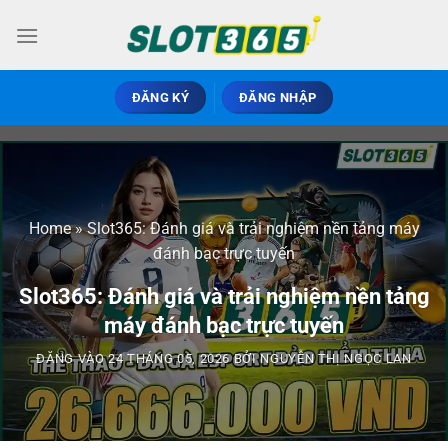
ĐĂNG KÝ
ĐĂNG NHẬP
Home
»
Slot365: Đánh giá và trải nghiệm nền tảng máy
đánh bạc trực tuyến
Slot365: Đánh giá và trải nghiệm nền tảng
máy đánh bạc trực tuyến
ĐĂNG VÀO
24 THÁNG 05, 2026
BỞI
NGUYỄN THỊ NGỌC LAN