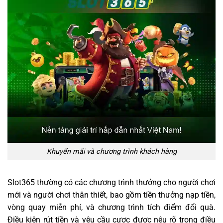
Khuyến mãi và chương trình khách hàng
Slot365 thường có các chương trình thưởng cho người chơi
mới và người chơi thân thiết, bao gồm tiền thưởng nạp tiền,
vòng quay miễn phí, và chương trình tích điểm đổi quà.
Điều kiện rút tiền và yêu cầu cược được nêu rõ trong điều