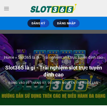
ĐĂNG KÝ
ĐĂNG NHẬP
Home
»
Slot365 là gì - Trải nghiệm slot trực tuyến đỉnh cao
Slot365 là gì - Trải nghiệm slot trực tuyến
đỉnh cao
ĐĂNG VÀO
09 THÁNG 07, 2026
BỞI
NGUYỄN THỊ NGỌC LAN