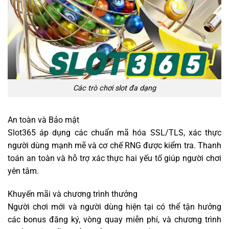
Các trò chơi slot đa dạng
An toàn và Bảo mật
Slot365 áp dụng các chuẩn mã hóa SSL/TLS, xác thực
người dùng mạnh mẽ và cơ chế RNG được kiểm tra. Thanh
toán an toàn và hỗ trợ xác thực hai yếu tố giúp người chơi
yên tâm.
Khuyến mãi và chương trình thưởng
Người chơi mới và người dùng hiện tại có thể tận hưởng
các bonus đăng ký, vòng quay miễn phí, và chương trình