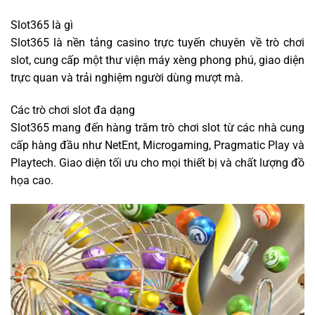
Slot365 là gì
Slot365 là nền tảng casino trực tuyến chuyên về trò chơi
slot, cung cấp một thư viện máy xèng phong phú, giao diện
trực quan và trải nghiệm người dùng mượt mà.
Các trò chơi slot đa dạng
Slot365 mang đến hàng trăm trò chơi slot từ các nhà cung
cấp hàng đầu như NetEnt, Microgaming, Pragmatic Play và
Playtech. Giao diện tối ưu cho mọi thiết bị và chất lượng đồ
họa cao.