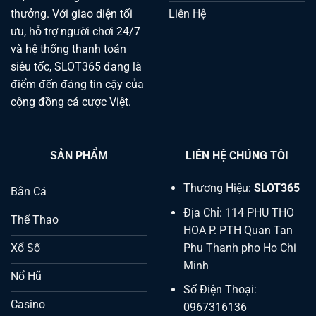
Liên Hệ
thưởng. Với giao diện tối
ưu, hỗ trợ người chơi 24/7
và hệ thống thanh toán
siêu tốc, SLOT365 đang là
điểm đến đáng tin cậy của
cộng đồng cá cược Việt.
SẢN PHẨM
LIÊN HỆ CHÚNG TÔI
Thương Hiệu:
SLOT365
Bắn Cá
Địa Chỉ: 114 PHU THO
Thể Thao
HOA P. PTH Quan Tan
Phu Thanh pho Ho Chi
Xổ Số
Minh
Nổ Hũ
Số Điện Thoại:
Casino
0967316136