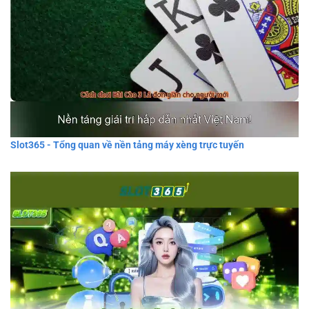
Slot365 - Tổng quan về nền tảng máy xèng trực tuyến