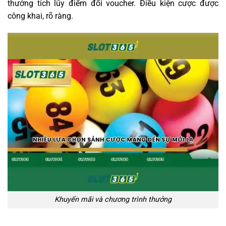
thưởng tích lũy điểm đổi voucher. Điều kiện cược được
công khai, rõ ràng.
Khuyến mãi và chương trình thưởng