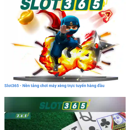
Slot365 - Nền tảng chơi máy xèng trực tuyến hàng đầu