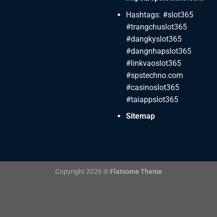
Hashtags: #slot365
#trangchuslot365
#dangkyslot365
#dangnhapslot365
#linkvaoslot365
#spstechno.com
#casinoslot365
#taiappslot365
Sitemap
Copyright 2026 ©
Flatsome Theme