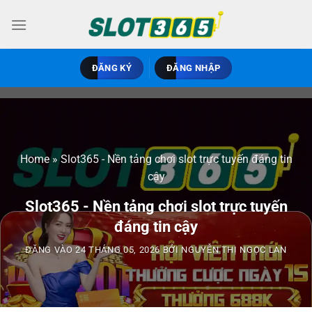
ĐĂNG KÝ
ĐĂNG NHẬP
Home
»
Slot365 - Nền tảng chơi slot trực tuyến đáng tin
cậy
Slot365 - Nền tảng chơi slot trực tuyến
đáng tin cậy
ĐĂNG VÀO
24 THÁNG 05, 2026
BỞI
NGUYỄN THỊ NGỌC LAN