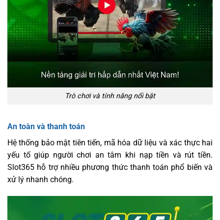
Trò chơi và tính năng nổi bật
An toàn và thanh toán
Hệ thống bảo mật tiên tiến, mã hóa dữ liệu và xác thực hai
yếu tố giúp người chơi an tâm khi nạp tiền và rút tiền.
Slot365 hỗ trợ nhiều phương thức thanh toán phổ biến và
xử lý nhanh chóng.