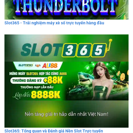
Slot365 - Trải nghiệm máy xè số trực tuyến hàng đầu
Slot365: Tổng quan và Đánh giá Nền Slot Trực tuyến