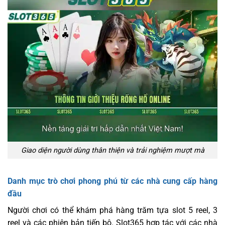
Giao diện người dùng thân thiện và trải nghiệm mượt mà
Danh mục trò chơi phong phú từ các nhà cung cấp hàng
đầu
Người chơi có thể khám phá hàng trăm tựa slot 5 reel, 3
reel và các phiên bản tiến bộ. Slot365 hợp tác với các nhà