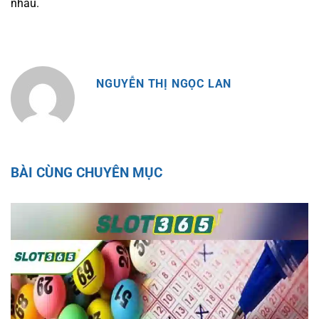
nhau.
NGUYỄN THỊ NGỌC LAN
BÀI CÙNG CHUYÊN MỤC