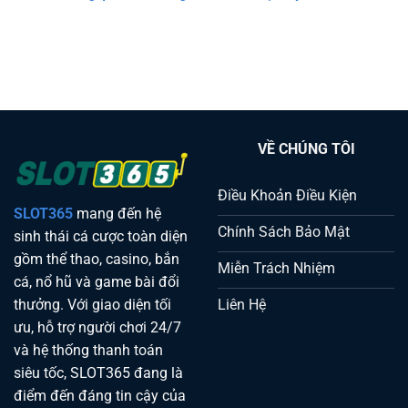
VỀ CHÚNG TÔI
Điều Khoản Điều Kiện
SLOT365
mang đến hệ
Chính Sách Bảo Mật
sinh thái cá cược toàn diện
gồm thể thao, casino, bắn
Miễn Trách Nhiệm
cá, nổ hũ và game bài đổi
Liên Hệ
thưởng. Với giao diện tối
ưu, hỗ trợ người chơi 24/7
và hệ thống thanh toán
siêu tốc, SLOT365 đang là
điểm đến đáng tin cậy của