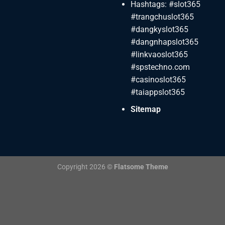
Hashtags: #slot365
#trangchuslot365
#dangkyslot365
#dangnhapslot365
#linkvaoslot365
#spstechno.com
#casinoslot365
#taiappslot365
Sitemap
Copyright 2026 ©
Flatsome Theme