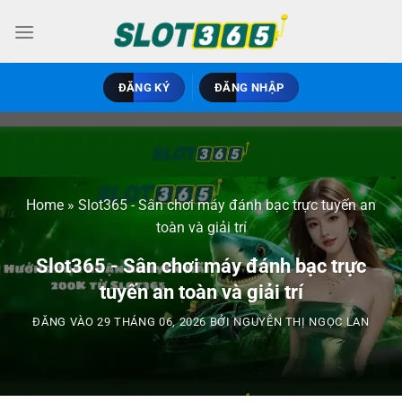
ĐĂNG KÝ
ĐĂNG NHẬP
Home
»
Slot365 - Sân chơi máy đánh bạc trực tuyến an
toàn và giải trí
Slot365 - Sân chơi máy đánh bạc trực
tuyến an toàn và giải trí
ĐĂNG VÀO
29 THÁNG 06, 2026
BỞI
NGUYỄN THỊ NGỌC LAN