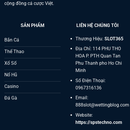
cộng đồng cá cược Việt.
SẢN PHẨM
LIÊN HỆ CHÚNG TÔI
Thương Hiệu:
SLOT365
Bắn Cá
Địa Chỉ: 114 PHU THO
Thể Thao
HOA P. PTH Quan Tan
Phu Thanh pho Ho Chi
Xổ Số
Minh
Nổ Hũ
Số Điện Thoại:
Casino
0967316136
Email:
Đá Gà
888slot@wettingblog.com
Website:
https://spstechno.com