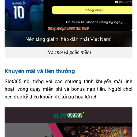
Trò chơi và phần mềm
Khuyến mãi và tiền thưởng
Slot365 nổi tiếng với các chương trình khuyến mãi linh
hoạt, vòng quay miễn phí và bonus nạp tiền. Người chơi
nên đọc kỹ điều khoản để tối ưu hóa lợi ích.