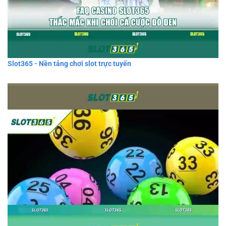
Slot365 - Nền tảng chơi slot trực tuyến