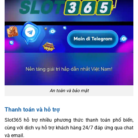
An toàn và bảo mật
Thanh toán và hỗ trợ
Slot365 hỗ trợ nhiều phương thức thanh toán phổ biến,
cùng với dịch vụ hỗ trợ khách hàng 24/7 đáp ứng qua chat
và email.