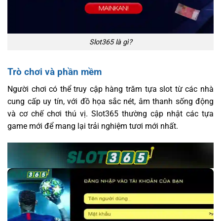
Slot365 là gì?
Trò chơi và phần mềm
Người chơi có thể truy cập hàng trăm tựa slot từ các nhà
cung cấp uy tín, với đồ họa sắc nét, âm thanh sống động
và cơ chế chơi thú vị. Slot365 thường cập nhật các tựa
game mới để mang lại trải nghiệm tươi mới nhất.