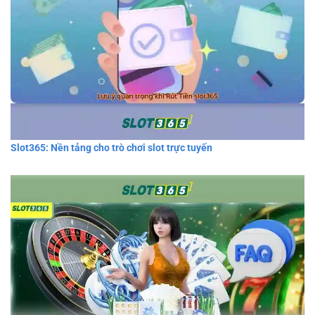
Slot365: Nền tảng cho trò chơi slot trực tuyến