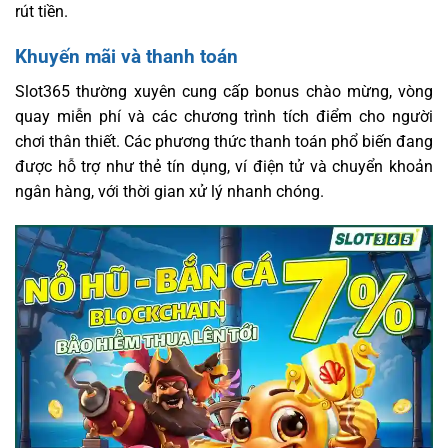
rút tiền.
Khuyến mãi và thanh toán
Slot365 thường xuyên cung cấp bonus chào mừng, vòng
quay miễn phí và các chương trình tích điểm cho người
chơi thân thiết. Các phương thức thanh toán phổ biến đang
được hỗ trợ như thẻ tín dụng, ví điện tử và chuyển khoản
ngân hàng, với thời gian xử lý nhanh chóng.