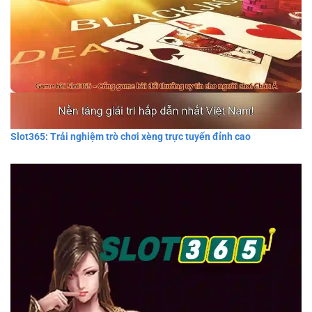
Slot365: Trải nghiệm trò chơi xèng trực tuyến đỉnh cao