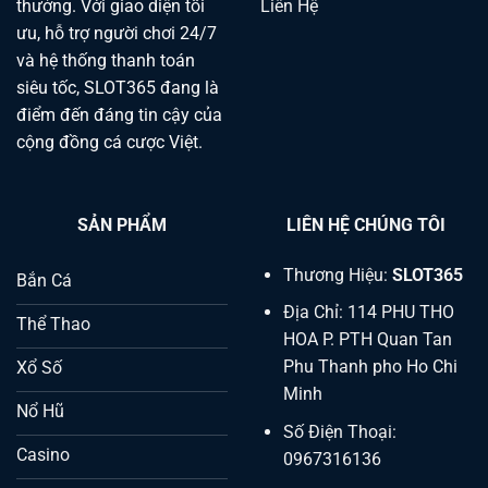
Liên Hệ
thưởng. Với giao diện tối
ưu, hỗ trợ người chơi 24/7
và hệ thống thanh toán
siêu tốc, SLOT365 đang là
điểm đến đáng tin cậy của
cộng đồng cá cược Việt.
SẢN PHẨM
LIÊN HỆ CHÚNG TÔI
Thương Hiệu:
SLOT365
Bắn Cá
Địa Chỉ: 114 PHU THO
Thể Thao
HOA P. PTH Quan Tan
Phu Thanh pho Ho Chi
Xổ Số
Minh
Nổ Hũ
Số Điện Thoại:
Casino
0967316136