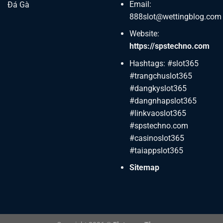
Email:
Đá Gà
888slot@wettingblog.com
Website:
https://spstechno.com
Hashtags: #slot365
#trangchuslot365
#dangkyslot365
#dangnhapslot365
#linkvaoslot365
#spstechno.com
#casinoslot365
#taiappslot365
Sitemap