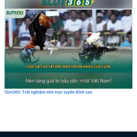
Slot365: Trải nghiệm slot trực tuyến đỉnh cao