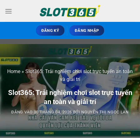
ĐĂNG KÝ
ĐĂNG NHẬP
Home
»
Slot365: Trải nghiệm chơi slot trực tuyến an toàn
và giải trí
Slot365: Trải nghiệm chơi slot trực tuyến
an toàn và giải trí
ĐĂNG VÀO
30 THÁNG 04, 2026
BỞI
NGUYỄN THỊ NGỌC LAN