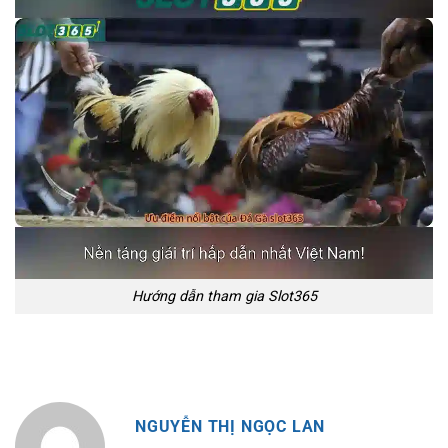
Hướng dẫn tham gia Slot365
NGUYỄN THỊ NGỌC LAN