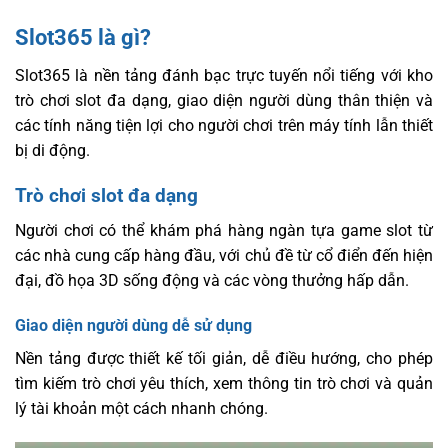
Slot365 là gì?
Slot365 là nền tảng đánh bạc trực tuyến nổi tiếng với kho
trò chơi slot đa dạng, giao diện người dùng thân thiện và
các tính năng tiện lợi cho người chơi trên máy tính lẫn thiết
bị di động.
Trò chơi slot đa dạng
Người chơi có thể khám phá hàng ngàn tựa game slot từ
các nhà cung cấp hàng đầu, với chủ đề từ cổ điển đến hiện
đại, đồ họa 3D sống động và các vòng thưởng hấp dẫn.
Giao diện người dùng dễ sử dụng
Nền tảng được thiết kế tối giản, dễ điều hướng, cho phép
tìm kiếm trò chơi yêu thích, xem thông tin trò chơi và quản
lý tài khoản một cách nhanh chóng.