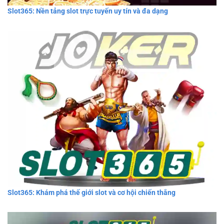
Slot365: Nền tảng slot trực tuyến uy tín và đa dạng
Slot365: Khám phá thế giới slot và cơ hội chiến thắng