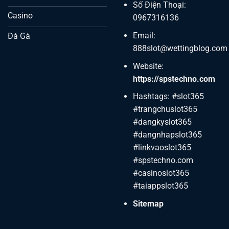
Số Điện Thoại:
Casino
0967316136
Email:
Đá Gà
888slot@wettingblog.com
Website:
https://spstechno.com
Hashtags: #slot365
#trangchuslot365
#dangkyslot365
#dangnhapslot365
#linkvaoslot365
#spstechno.com
#casinoslot365
#taiappslot365
Sitemap