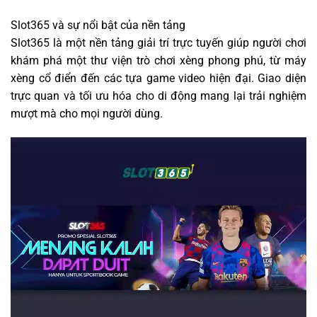
Slot365 và sự nổi bật của nền tảng
Slot365 là một nền tảng giải trí trực tuyến giúp người chơi
khám phá một thư viện trò chơi xèng phong phú, từ máy
xèng cổ điển đến các tựa game video hiện đại. Giao diện
trực quan và tối ưu hóa cho di động mang lại trải nghiệm
mượt mà cho mọi người dùng.