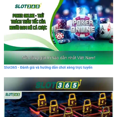
Slot365 - Đánh giá và hướng dẫn chơi xèng trực tuyến