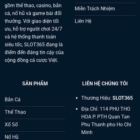
gồm thể thao, casino, bắn
Miễn Trách Nhiệm
cá, nổ hũ và game bài đổi
Liên Hệ
thưởng. Với giao diện tối
ưu, hỗ trợ người chơi 24/7
và hệ thống thanh toán
siêu tốc, SLOT365 đang là
điểm đến đáng tin cậy của
cộng đồng cá cược Việt.
SẢN PHẨM
LIÊN HỆ CHÚNG TÔI
Thương Hiệu:
SLOT365
Bắn Cá
Địa Chỉ: 114 PHU THO
Thể Thao
HOA P. PTH Quan Tan
Phu Thanh pho Ho Chi
Xổ Số
Minh
Nổ Hũ