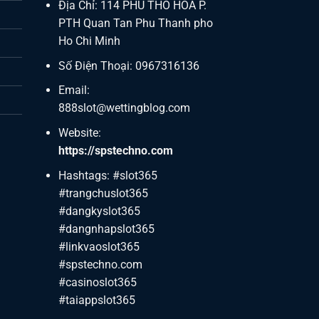
Địa Chỉ: 114 PHU THO HOA P.
PTH Quan Tan Phu Thanh pho
Ho Chi Minh
Số Điện Thoại:
0967316136
Email:
888slot@wettingblog.com
Website:
https://spstechno.com
Hashtags: #slot365
#trangchuslot365
#dangkyslot365
#dangnhapslot365
#linkvaoslot365
#spstechno.com
#casinoslot365
#taiappslot365