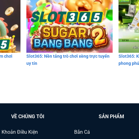
ệm chơi
Slot365: Nền tảng trò chơi xèng trực tuyến
Slot365: K
uy tín
phong ph
VỀ CHÚNG TÔI
SẢN PHẨM
 Khoản Điều Kiện
Bắn Cá