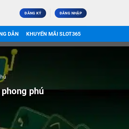
ĐĂNG KÝ
ĐĂNG NHẬP
NG DẪN
KHUYẾN MÃI SLOT365
phú
à phong phú