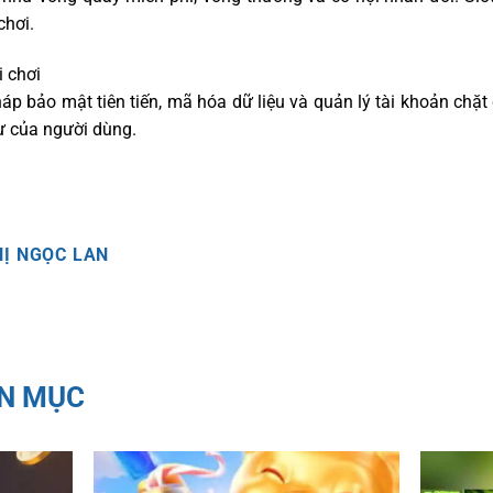
chơi.
 chơi
áp bảo mật tiên tiến, mã hóa dữ liệu và quản lý tài khoản chặt
tư của người dùng.
Ị NGỌC LAN
ÊN MỤC