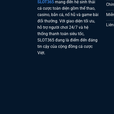
SLOT365
mang đến hệ sinh thái
Chí
cá cược toàn diện gồm thể thao,
casino, bắn cá, nổ hũ và game bài
Miễ
đổi thưởng. Với giao diện tối ưu,
Liên
hỗ trợ người chơi 24/7 và hệ
thống thanh toán siêu tốc,
SLOT365 đang là điểm đến đáng
tin cậy của cộng đồng cá cược
Việt.