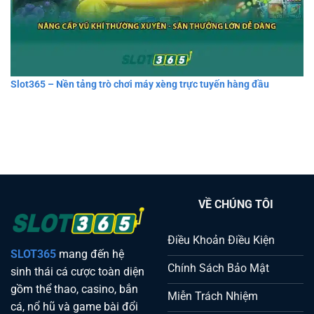
Slot365 – Nền tảng trò chơi máy xèng trực tuyến hàng đầu
VỀ CHÚNG TÔI
Điều Khoản Điều Kiện
SLOT365
mang đến hệ
Chính Sách Bảo Mật
sinh thái cá cược toàn diện
gồm thể thao, casino, bắn
Miễn Trách Nhiệm
cá, nổ hũ và game bài đổi