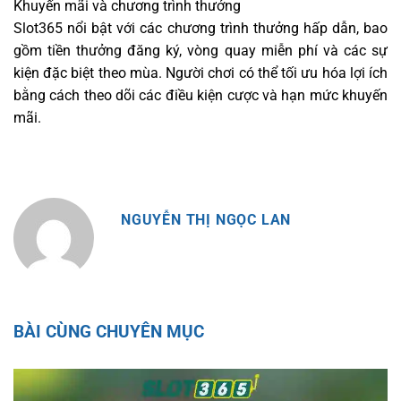
Khuyến mãi và chương trình thưởng
Slot365 nổi bật với các chương trình thưởng hấp dẫn, bao
gồm tiền thưởng đăng ký, vòng quay miễn phí và các sự
kiện đặc biệt theo mùa. Người chơi có thể tối ưu hóa lợi ích
bằng cách theo dõi các điều kiện cược và hạn mức khuyến
mãi.
NGUYỄN THỊ NGỌC LAN
BÀI CÙNG CHUYÊN MỤC