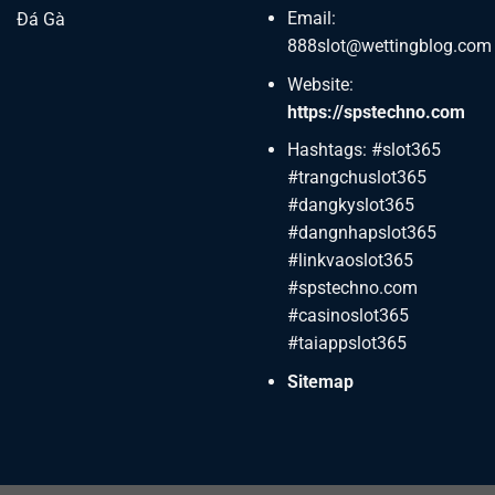
Email:
Đá Gà
888slot@wettingblog.com
Website:
https://spstechno.com
Hashtags: #slot365
#trangchuslot365
#dangkyslot365
#dangnhapslot365
#linkvaoslot365
#spstechno.com
#casinoslot365
#taiappslot365
Sitemap