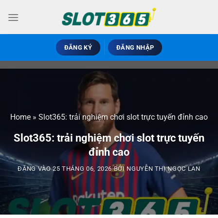
ĐĂNG KÝ
ĐĂNG NHẬP
Home
»
Slot365: trải nghiệm chơi slot trực tuyến đỉnh cao
Slot365: trải nghiệm chơi slot trực tuyến
đỉnh cao
ĐĂNG VÀO
25 THÁNG 06, 2026
BỞI
NGUYỄN THỊ NGỌC LAN