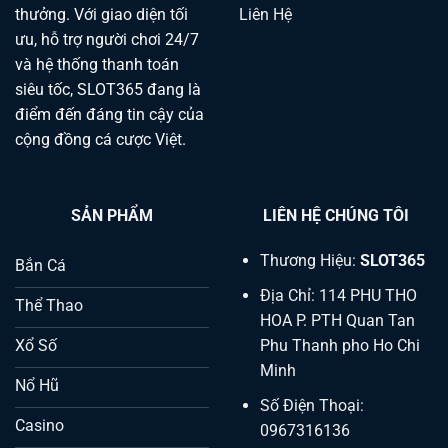
Liên Hệ
thưởng. Với giao diện tối
ưu, hỗ trợ người chơi 24/7
và hệ thống thanh toán
siêu tốc, SLOT365 đang là
điểm đến đáng tin cậy của
cộng đồng cá cược Việt.
SẢN PHẨM
LIÊN HỆ CHÚNG TÔI
Thương Hiệu:
SLOT365
Bắn Cá
Địa Chỉ: 114 PHU THO
Thể Thao
HOA P. PTH Quan Tan
Phu Thanh pho Ho Chi
Xổ Số
Minh
Nổ Hũ
Số Điện Thoại:
Casino
0967316136