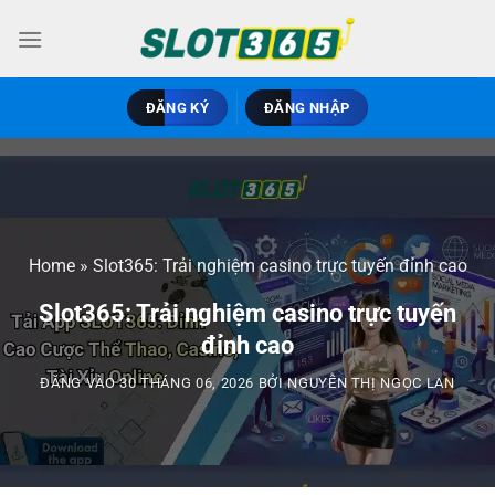
ĐĂNG KÝ
ĐĂNG NHẬP
Home
»
Slot365: Trải nghiệm casino trực tuyến đỉnh cao
Slot365: Trải nghiệm casino trực tuyến
đỉnh cao
ĐĂNG VÀO
30 THÁNG 06, 2026
BỞI
NGUYỄN THỊ NGỌC LAN