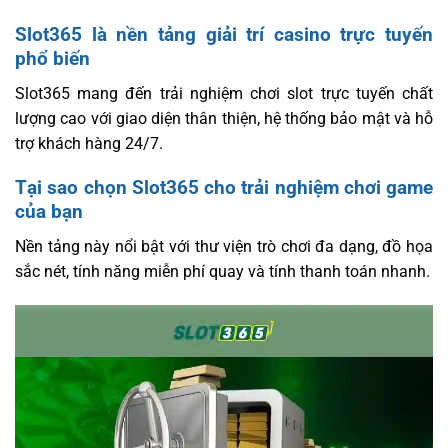
Slot365 là nền tảng giải trí casino trực tuyến
phổ biến
Slot365 mang đến trải nghiệm chơi slot trực tuyến chất
lượng cao với giao diện thân thiện, hệ thống bảo mật và hỗ
trợ khách hàng 24/7.
Tại sao chọn Slot365 cho trải nghiệm chơi game
của bạn
Nền tảng này nổi bật với thư viện trò chơi đa dạng, đồ họa
sắc nét, tính năng miễn phí quay và tính thanh toán nhanh.