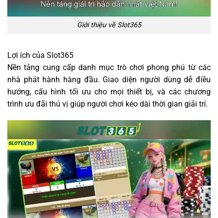
Giới thiệu về Slot365
Lợi ích của Slot365
Nền tảng cung cấp danh mục trò chơi phong phú từ các
nhà phát hành hàng đầu. Giao diện người dùng dễ điều
hướng, cấu hình tối ưu cho mọi thiết bị, và các chương
trình ưu đãi thú vị giúp người chơi kéo dài thời gian giải trí.