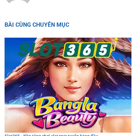
BÀI CÙNG CHUYÊN MỤC