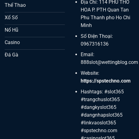
Địa Chỉ: 114 PHU THO
Thể Thao
HOA P. PTH Quan Tan
Phu Thanh pho Ho Chi
Xổ Số
Minh
Nổ Hũ
Số Điện Thoại:
Casino
0967316136
Email:
Đá Gà
888slot@wettingblog.com
Website:
https://spstechno.com
Hashtags: #slot365
#trangchuslot365
#dangkyslot365
#dangnhapslot365
#linkvaoslot365
#spstechno.com
#casinoslot365